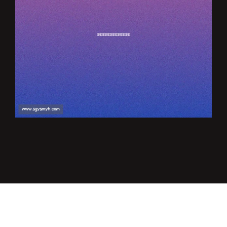
电子竞技比赛安全、电子竞技比赛有哪