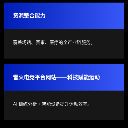
资源整合能力
覆盖场馆、赛事、医疗的全产业链服务。
雷火电竞平台网站——科技赋能运动
AI 训练分析 + 智能设备提升运动效率。