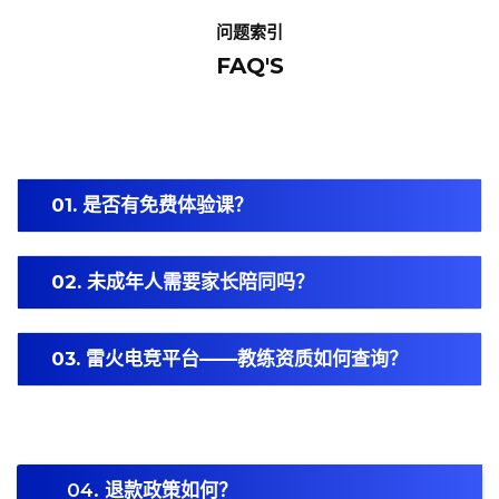
些项目
问题索引
FAQ'S
01. 是否有免费体验课？
02. 未成年人需要家长陪同吗？
03. 雷火电竞平台——教练资质如何查询？
04. 退款政策如何？