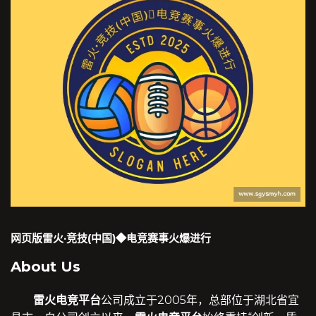
网页版雷火·竞技(中国)◆电竞赛事火爆进行
About Us
雷火电竞平台
公司成立于2005年，总部位于湖北省宜