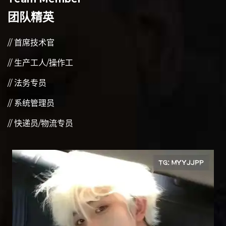
团队精英
// 首席技术官
// 生产工人/操作工
// 法务专员
// 系统管理员
// 快递员/物流专员