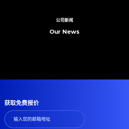
公司新闻
Our News
获取免费报价