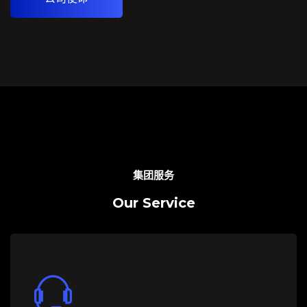
集团服务
Our Service