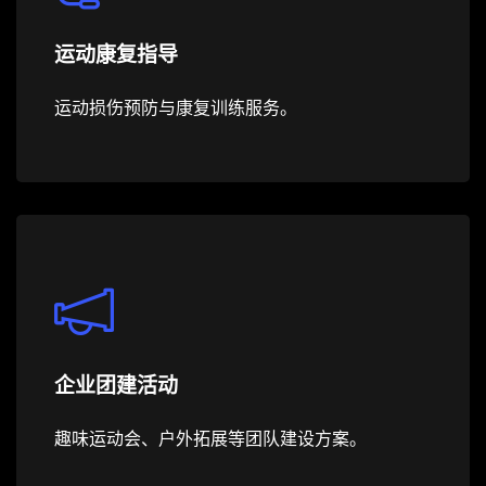
运动康复指导
运动损伤预防与康复训练服务。
企业团建活动
趣味运动会、户外拓展等团队建设方案。