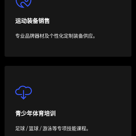
运动装备销售
专业品牌器材及个性化定制装备供应。
青少年体育培训
足球 / 篮球 / 游泳等专项技能课程。