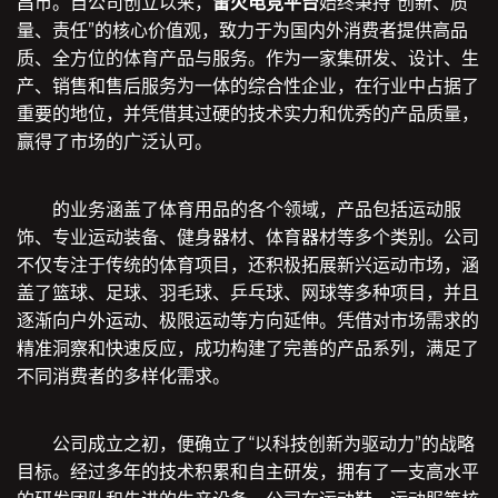
昌市。自公司创立以来，
雷火电竞平台
始终秉持“创新、质
量、责任”的核心价值观，致力于为国内外消费者提供高品
质、全方位的体育产品与服务。作为一家集研发、设计、生
产、销售和售后服务为一体的综合性企业，在行业中占据了
重要的地位，并凭借其过硬的技术实力和优秀的产品质量，
赢得了市场的广泛认可。
的业务涵盖了体育用品的各个领域，产品包括运动服
饰、专业运动装备、健身器材、体育器材等多个类别。公司
不仅专注于传统的体育项目，还积极拓展新兴运动市场，涵
盖了篮球、足球、羽毛球、乒乓球、网球等多种项目，并且
逐渐向户外运动、极限运动等方向延伸。凭借对市场需求的
精准洞察和快速反应，成功构建了完善的产品系列，满足了
不同消费者的多样化需求。
公司成立之初，便确立了“以科技创新为驱动力”的战略
目标。经过多年的技术积累和自主研发，拥有了一支高水平