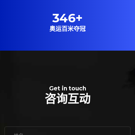
346
+
奥运百米夺冠
Get in touch
咨询互动