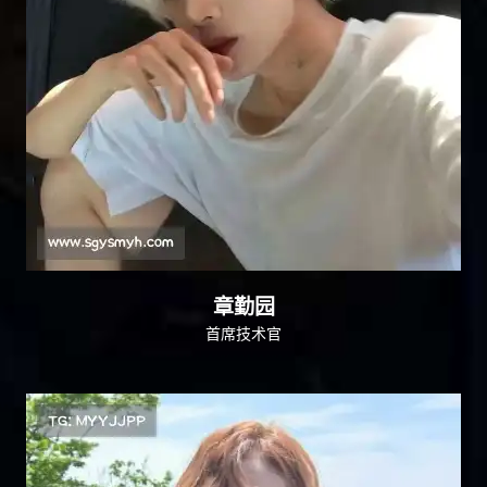
章勤园
首席技术官